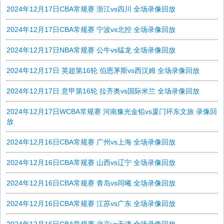
2024年12月17日CBA常规赛 浙江vs四川 全场录像回放
2024年12月17日CBA常规赛 宁波vs北控 全场录像回放
2024年12月17日NBA常规赛 公牛vs猛龙 全场录像回放
2024年12月17日 英超第16轮 伯恩茅斯vs西汉姆 全场录像回放
2024年12月17日 意甲第16轮 拉齐奥vs国际米兰 全场录像回放
2024年12月17日WCBA常规赛 河南豫光金铅vs厦门环东文旅 录像回
放
2024年12月16日CBA常规赛 广州vs上海 全场录像回放
2024年12月16日CBA常规赛 山西vs辽宁 全场录像回放
2024年12月16日CBA常规赛 青岛vs同曦 全场录像回放
2024年12月16日CBA常规赛 江苏vs广东 全场录像回放