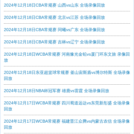
2024年12月18日CBA常规赛 山西vs山东 全场录像回放
2024年12月18日CBA常规赛 北京vs江苏 全场录像回放
2024年12月18日CBA常规赛 同曦vs广东 全场录像回放
2024年12月18日CBA常规赛 吉林vs辽宁 全场录像回放
2024年12月18日WCBA常规赛 河南豫光金铅vs厦门环东文旅 录像回
放
2024年12月18日东亚超篮球常规赛 釜山宙斯盾vs博尔特斯 全场录像
回放
2024年12月18日NBA杯冠军赛 雄鹿vs雷霆 全场录像回放
2024年12月17日WCBA常规赛 四川蜀道远达vs东莞新彤盛 全场录像
回放
2024年12月17日WCBA常规赛 福建晋江众腾vs内蒙古农信 全场录像
回放