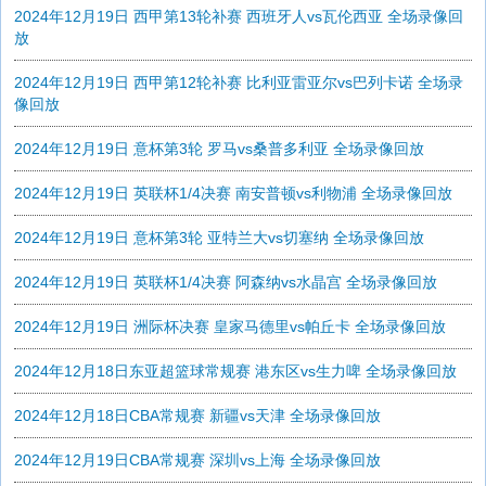
2024年12月19日 西甲第13轮补赛 西班牙人vs瓦伦西亚 全场录像回
放
2024年12月19日 西甲第12轮补赛 比利亚雷亚尔vs巴列卡诺 全场录
像回放
2024年12月19日 意杯第3轮 罗马vs桑普多利亚 全场录像回放
2024年12月19日 英联杯1/4决赛 南安普顿vs利物浦 全场录像回放
2024年12月19日 意杯第3轮 亚特兰大vs切塞纳 全场录像回放
2024年12月19日 英联杯1/4决赛 阿森纳vs水晶宫 全场录像回放
2024年12月19日 洲际杯决赛 皇家马德里vs帕丘卡 全场录像回放
2024年12月18日东亚超篮球常规赛 港东区vs生力啤 全场录像回放
2024年12月18日CBA常规赛 新疆vs天津 全场录像回放
2024年12月19日CBA常规赛 深圳vs上海 全场录像回放