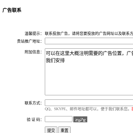
广告联系
温馨提示：
联系投放广告，请将您要投放的广告网址以及联系
贵站推广地址：
附加信息：
联系方式：
QQ、SKYPE、邮件地址都可以，便于我们联系您。
验 证 码：