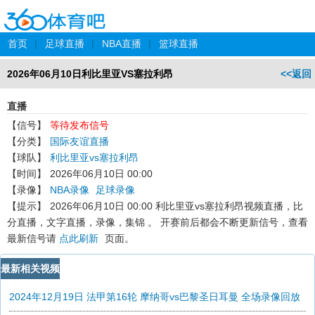
首页
|
足球直播
|
NBA直播
|
篮球直播
2026年06月10日利比里亚VS塞拉利昂
<<返回
直播
【信号】
等待发布信号
【分类】
国际友谊直播
【球队】
利比里亚vs塞拉利昂
【时间】
2026年06月10日 00:00
【录像】
NBA录像
足球录像
【提示】
2026年06月10日 00:00 利比里亚vs塞拉利昂
视频直播，比
分直播，文字直播，录像，集锦 。 开赛前后都会不断更新信号，查看
最新信号请
点此刷新
页面。
最新相关视频
2024年12月19日 法甲第16轮 摩纳哥vs巴黎圣日耳曼 全场录像回放