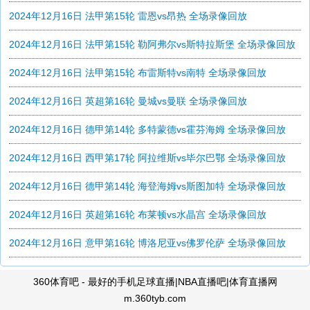
2024年12月16日 法甲第15轮 雷恩vs昂热 全场录像回放
2024年12月16日 法甲第15轮 勒阿弗尔vs斯特拉斯堡 全场录像回放
2024年12月16日 法甲第15轮 布雷斯特vs南特 全场录像回放
2024年12月16日 英超第16轮 曼城vs曼联 全场录像回放
2024年12月16日 德甲第14轮 多特蒙德vs霍芬海姆 全场录像回放
2024年12月16日 西甲第17轮 阿拉维斯vs毕尔巴鄂 全场录像回放
2024年12月16日 德甲第14轮 海登海姆vs斯图加特 全场录像回放
2024年12月16日 英超第16轮 布莱顿vs水晶宫 全场录像回放
2024年12月16日 意甲第16轮 博洛尼亚vs佛罗伦萨 全场录像回放
360体育吧 - 最好的手机足球直播|NBA直播吧|体育直播网
m.360tyb.com