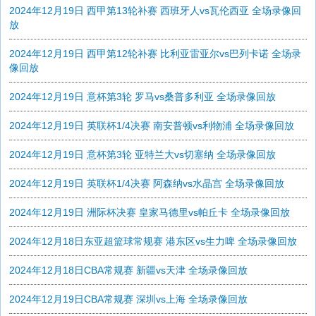
2024年12月19日 西甲第13轮补赛 西班牙人vs瓦伦西亚 全场录像回
放
2024年12月19日 西甲第12轮补赛 比利亚雷亚尔vs巴列卡诺 全场录
像回放
2024年12月19日 意杯第3轮 罗马vs桑普多利亚 全场录像回放
2024年12月19日 英联杯1/4决赛 南安普顿vs利物浦 全场录像回放
2024年12月19日 意杯第3轮 亚特兰大vs切塞纳 全场录像回放
2024年12月19日 英联杯1/4决赛 阿森纳vs水晶宫 全场录像回放
2024年12月19日 洲际杯决赛 皇家马德里vs帕丘卡 全场录像回放
2024年12月18日东亚超篮球常规赛 港东区vs生力啤 全场录像回放
2024年12月18日CBA常规赛 新疆vs天津 全场录像回放
2024年12月19日CBA常规赛 深圳vs上海 全场录像回放