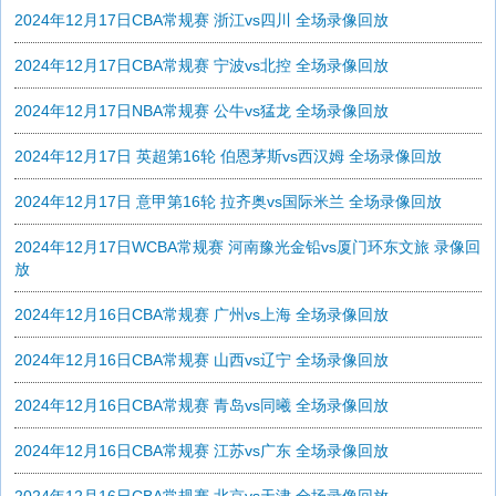
2024年12月17日CBA常规赛 浙江vs四川 全场录像回放
2024年12月17日CBA常规赛 宁波vs北控 全场录像回放
2024年12月17日NBA常规赛 公牛vs猛龙 全场录像回放
2024年12月17日 英超第16轮 伯恩茅斯vs西汉姆 全场录像回放
2024年12月17日 意甲第16轮 拉齐奥vs国际米兰 全场录像回放
2024年12月17日WCBA常规赛 河南豫光金铅vs厦门环东文旅 录像回
放
2024年12月16日CBA常规赛 广州vs上海 全场录像回放
2024年12月16日CBA常规赛 山西vs辽宁 全场录像回放
2024年12月16日CBA常规赛 青岛vs同曦 全场录像回放
2024年12月16日CBA常规赛 江苏vs广东 全场录像回放