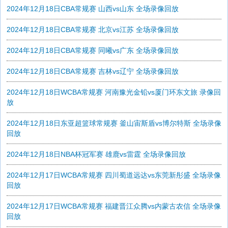
2024年12月18日CBA常规赛 山西vs山东 全场录像回放
2024年12月18日CBA常规赛 北京vs江苏 全场录像回放
2024年12月18日CBA常规赛 同曦vs广东 全场录像回放
2024年12月18日CBA常规赛 吉林vs辽宁 全场录像回放
2024年12月18日WCBA常规赛 河南豫光金铅vs厦门环东文旅 录像回
放
2024年12月18日东亚超篮球常规赛 釜山宙斯盾vs博尔特斯 全场录像
回放
2024年12月18日NBA杯冠军赛 雄鹿vs雷霆 全场录像回放
2024年12月17日WCBA常规赛 四川蜀道远达vs东莞新彤盛 全场录像
回放
2024年12月17日WCBA常规赛 福建晋江众腾vs内蒙古农信 全场录像
回放