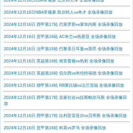
2024年12月16日CBA常规赛 北京vs天津 全场录像回放
2024年12月16日NBA常规赛 凯尔特人vs奇才 全场录像回放
2024年12月16日 西甲第17轮 巴塞罗那vs莱加内斯 全场录像回放
2024年12月16日 意甲第16轮 AC米兰vs热那亚 全场录像回放
2024年12月16日 法甲第15轮 巴黎圣日耳曼vs里昂 全场录像回放
2024年12月16日 英超第16轮 南安普顿vs热刺 全场录像回放
2024年12月16日 英超第16轮 切尔西vs布伦特福德 全场录像回放
2024年12月16日 德甲第14轮 RB莱比锡vs法兰克福 全场录像回放
2024年12月16日 西甲第17轮 皇家社会vs拉斯帕尔马斯 全场录像回
放
2024年12月16日 西甲第17轮 比利亚雷亚尔vs贝蒂斯 全场录像回放
2024年12月16日 意甲第16轮 科莫vs罗马 全场录像回放