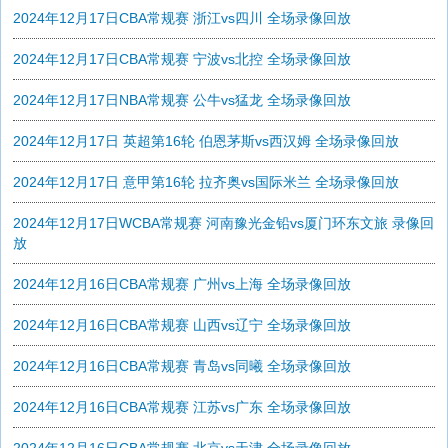
2024年12月17日CBA常规赛 浙江vs四川 全场录像回放
2024年12月17日CBA常规赛 宁波vs北控 全场录像回放
2024年12月17日NBA常规赛 公牛vs猛龙 全场录像回放
2024年12月17日 英超第16轮 伯恩茅斯vs西汉姆 全场录像回放
2024年12月17日 意甲第16轮 拉齐奥vs国际米兰 全场录像回放
2024年12月17日WCBA常规赛 河南豫光金铅vs厦门环东文旅 录像回
放
2024年12月16日CBA常规赛 广州vs上海 全场录像回放
2024年12月16日CBA常规赛 山西vs辽宁 全场录像回放
2024年12月16日CBA常规赛 青岛vs同曦 全场录像回放
2024年12月16日CBA常规赛 江苏vs广东 全场录像回放