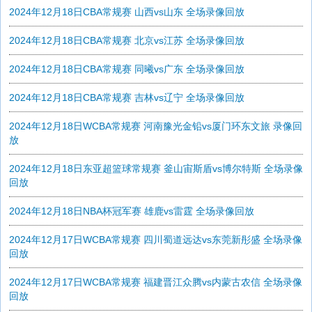
2024年12月18日CBA常规赛 山西vs山东 全场录像回放
2024年12月18日CBA常规赛 北京vs江苏 全场录像回放
2024年12月18日CBA常规赛 同曦vs广东 全场录像回放
2024年12月18日CBA常规赛 吉林vs辽宁 全场录像回放
2024年12月18日WCBA常规赛 河南豫光金铅vs厦门环东文旅 录像回
放
2024年12月18日东亚超篮球常规赛 釜山宙斯盾vs博尔特斯 全场录像
回放
2024年12月18日NBA杯冠军赛 雄鹿vs雷霆 全场录像回放
2024年12月17日WCBA常规赛 四川蜀道远达vs东莞新彤盛 全场录像
回放
2024年12月17日WCBA常规赛 福建晋江众腾vs内蒙古农信 全场录像
回放