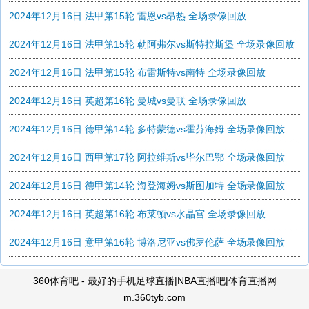
2024年12月16日 法甲第15轮 雷恩vs昂热 全场录像回放
2024年12月16日 法甲第15轮 勒阿弗尔vs斯特拉斯堡 全场录像回放
2024年12月16日 法甲第15轮 布雷斯特vs南特 全场录像回放
2024年12月16日 英超第16轮 曼城vs曼联 全场录像回放
2024年12月16日 德甲第14轮 多特蒙德vs霍芬海姆 全场录像回放
2024年12月16日 西甲第17轮 阿拉维斯vs毕尔巴鄂 全场录像回放
2024年12月16日 德甲第14轮 海登海姆vs斯图加特 全场录像回放
2024年12月16日 英超第16轮 布莱顿vs水晶宫 全场录像回放
2024年12月16日 意甲第16轮 博洛尼亚vs佛罗伦萨 全场录像回放
360体育吧 - 最好的手机足球直播|NBA直播吧|体育直播网
m.360tyb.com