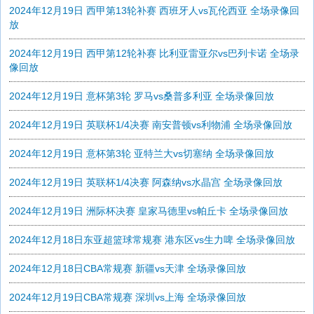
2024年12月19日 西甲第13轮补赛 西班牙人vs瓦伦西亚 全场录像回
放
2024年12月19日 西甲第12轮补赛 比利亚雷亚尔vs巴列卡诺 全场录
像回放
2024年12月19日 意杯第3轮 罗马vs桑普多利亚 全场录像回放
2024年12月19日 英联杯1/4决赛 南安普顿vs利物浦 全场录像回放
2024年12月19日 意杯第3轮 亚特兰大vs切塞纳 全场录像回放
2024年12月19日 英联杯1/4决赛 阿森纳vs水晶宫 全场录像回放
2024年12月19日 洲际杯决赛 皇家马德里vs帕丘卡 全场录像回放
2024年12月18日东亚超篮球常规赛 港东区vs生力啤 全场录像回放
2024年12月18日CBA常规赛 新疆vs天津 全场录像回放
2024年12月19日CBA常规赛 深圳vs上海 全场录像回放