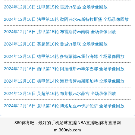
2024年12月16日 法甲第15轮 雷恩vs昂热 全场录像回放
2024年12月16日 法甲第15轮 勒阿弗尔vs斯特拉斯堡 全场录像回放
2024年12月16日 法甲第15轮 布雷斯特vs南特 全场录像回放
2024年12月16日 英超第16轮 曼城vs曼联 全场录像回放
2024年12月16日 德甲第14轮 多特蒙德vs霍芬海姆 全场录像回放
2024年12月16日 西甲第17轮 阿拉维斯vs毕尔巴鄂 全场录像回放
2024年12月16日 德甲第14轮 海登海姆vs斯图加特 全场录像回放
2024年12月16日 英超第16轮 布莱顿vs水晶宫 全场录像回放
2024年12月16日 意甲第16轮 博洛尼亚vs佛罗伦萨 全场录像回放
360体育吧 - 最好的手机足球直播|NBA直播吧|体育直播网
m.360tyb.com