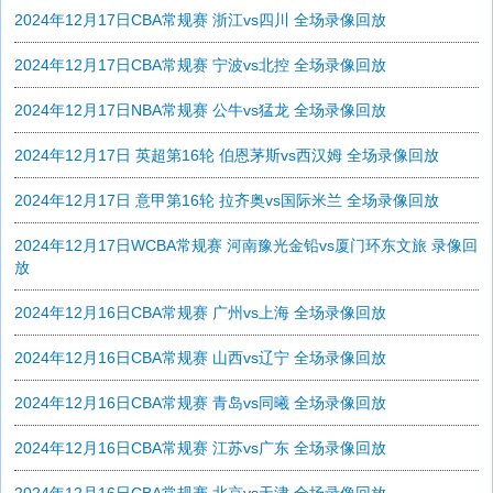
2024年12月17日CBA常规赛 浙江vs四川 全场录像回放
2024年12月17日CBA常规赛 宁波vs北控 全场录像回放
2024年12月17日NBA常规赛 公牛vs猛龙 全场录像回放
2024年12月17日 英超第16轮 伯恩茅斯vs西汉姆 全场录像回放
2024年12月17日 意甲第16轮 拉齐奥vs国际米兰 全场录像回放
2024年12月17日WCBA常规赛 河南豫光金铅vs厦门环东文旅 录像回
放
2024年12月16日CBA常规赛 广州vs上海 全场录像回放
2024年12月16日CBA常规赛 山西vs辽宁 全场录像回放
2024年12月16日CBA常规赛 青岛vs同曦 全场录像回放
2024年12月16日CBA常规赛 江苏vs广东 全场录像回放