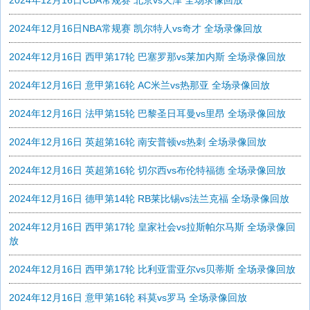
2024年12月16日CBA常规赛 北京vs天津 全场录像回放
2024年12月16日NBA常规赛 凯尔特人vs奇才 全场录像回放
2024年12月16日 西甲第17轮 巴塞罗那vs莱加内斯 全场录像回放
2024年12月16日 意甲第16轮 AC米兰vs热那亚 全场录像回放
2024年12月16日 法甲第15轮 巴黎圣日耳曼vs里昂 全场录像回放
2024年12月16日 英超第16轮 南安普顿vs热刺 全场录像回放
2024年12月16日 英超第16轮 切尔西vs布伦特福德 全场录像回放
2024年12月16日 德甲第14轮 RB莱比锡vs法兰克福 全场录像回放
2024年12月16日 西甲第17轮 皇家社会vs拉斯帕尔马斯 全场录像回
放
2024年12月16日 西甲第17轮 比利亚雷亚尔vs贝蒂斯 全场录像回放
2024年12月16日 意甲第16轮 科莫vs罗马 全场录像回放