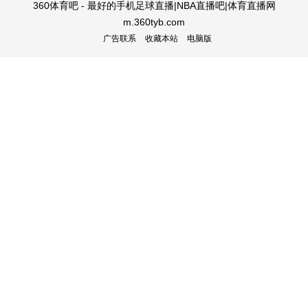
360体育吧 - 最好的手机足球直播|NBA直播吧|体育直播网
m.360tyb.com
广告联系
收藏本站
电脑版