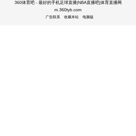
360体育吧 - 最好的手机足球直播|NBA直播吧|体育直播网
m.360tyb.com
广告联系
收藏本站
电脑版